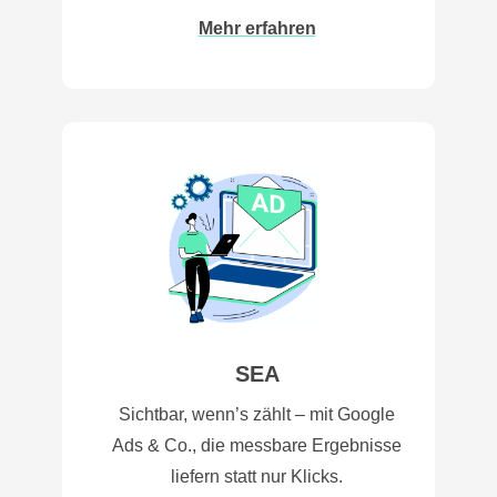
Mehr erfahren
SEA
Sichtbar, wenn’s zählt – mit Google
Ads & Co., die messbare Ergebnisse
liefern statt nur Klicks.