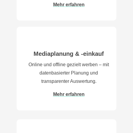
Mehr erfahren
Mediaplanung & -einkauf
Online und offline gezielt werben – mit
datenbasierter Planung und
transparenter Auswertung.
Mehr erfahren