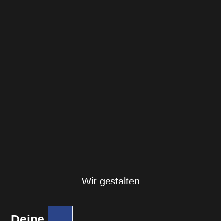
Wir gestalten
Deine