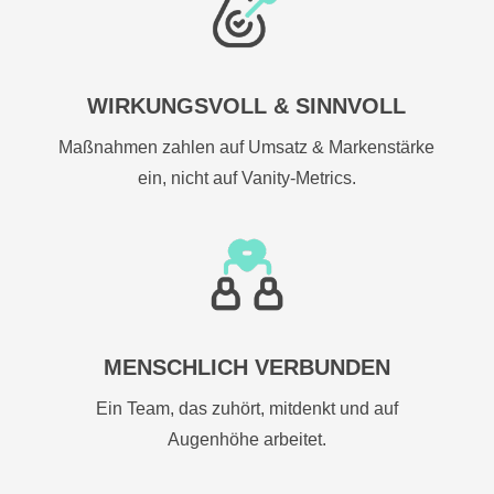
WIRKUNGSVOLL & SINNVOLL
Maßnahmen zahlen auf Umsatz & Markenstärke
ein, nicht auf Vanity-Metrics.
MENSCHLICH VERBUNDEN
Ein Team, das zuhört, mitdenkt und auf
Augenhöhe arbeitet.