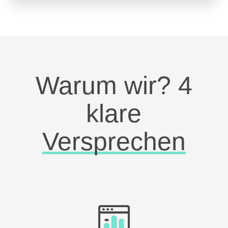
Warum wir? 4
klare
Versprechen