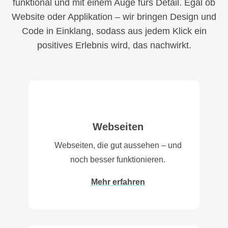
funktional und mit einem Auge fürs Detail. Egal ob
Website oder Applikation – wir bringen Design und
Code in Einklang, sodass aus jedem Klick ein
positives Erlebnis wird, das nachwirkt.
Webseiten
Webseiten, die gut aussehen – und
noch besser funktionieren.
Mehr erfahren