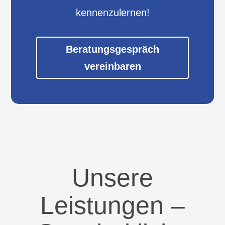
kennenzulernen!
Beratungsgespräch
vereinbaren
Unsere
Leistungen –