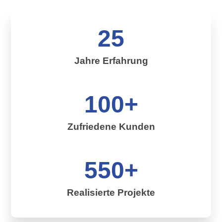
25
Jahre Erfahrung
100+
Zufriedene Kunden
550+
Realisierte Projekte