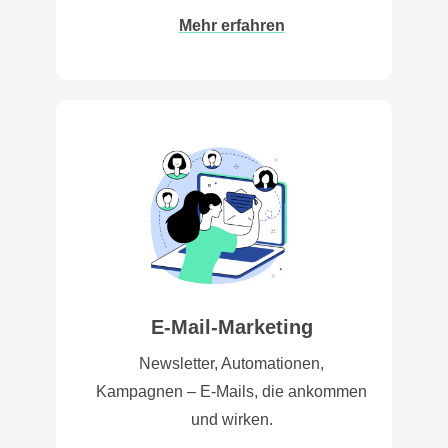
Mehr erfahren
E-Mail-Marketing
Newsletter, Automationen,
Kampagnen – E-Mails, die ankommen
und wirken.