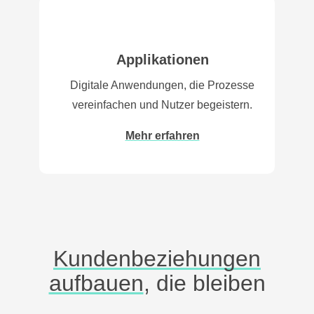
Applikationen
Digitale Anwendungen, die Prozesse
vereinfachen und Nutzer begeistern.
Mehr erfahren
Kunden­beziehungen
aufbauen
, die bleiben