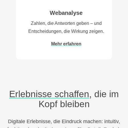
Webanalyse
Zahlen, die Antworten geben – und
Entscheidungen, die Wirkung zeigen.
Mehr erfahren
Erlebnisse schaffen
, die im
Kopf bleiben
Digitale Erlebnisse, die Eindruck machen: intuitiv,