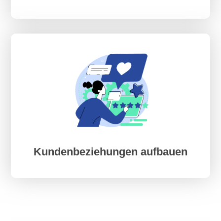
Kundenbeziehungen aufbauen