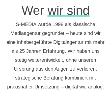
Wer
wir sind
S-MEDIA wurde 1998 als klassische
Mediaagentur gegründet – heute sind wir
eine inhabergeführte Digitalagentur mit mehr
als 25 Jahren Erfahrung. Wir haben uns
stetig weiterentwickelt, ohne unseren
Ursprung aus den Augen zu verlieren:
strategische Beratung kombiniert mit
praxisnaher Umsetzung – digital wie analog.