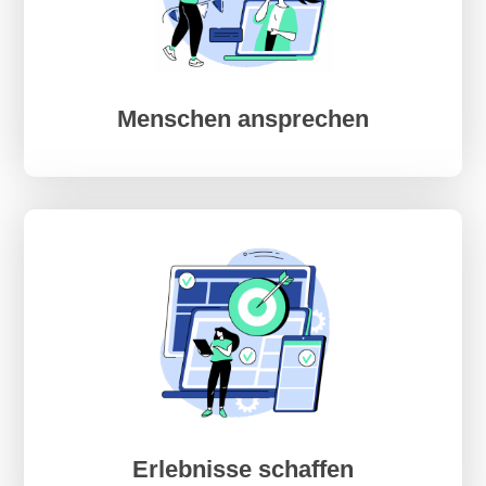
Menschen ansprechen
Erlebnisse schaffen