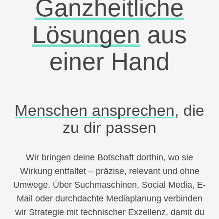
Ganzheitliche
Lösungen
aus
einer Hand
Menschen ansprechen
, die
zu dir passen
Wir bringen deine Botschaft dorthin, wo sie
Wirkung entfaltet – präzise, relevant und ohne
Umwege. Über Suchmaschinen, Social Media, E-
Mail oder durchdachte Mediaplanung verbinden
wir Strategie mit technischer Exzellenz, damit du