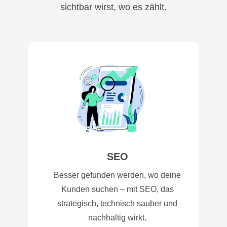
sichtbar wirst, wo es zählt.
SEO
Besser gefunden werden, wo deine
Kunden suchen – mit SEO, das
strategisch, technisch sauber und
nachhaltig wirkt.