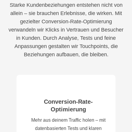
Starke Kundenbeziehungen entstehen nicht von
allein – sie brauchen Erlebnisse, die wirken. Mit
gezielter Conversion-Rate-Optimierung
verwandeln wir Klicks in Vertrauen und Besucher
in Kunden. Durch Analyse, Tests und feine
Anpassungen gestalten wir Touchpoints, die
Beziehungen aufbauen, die bleiben.
Conversion-Rate-
Optimierung
Mehr aus deinem Traffic holen – mit
datenbasierten Tests und klaren