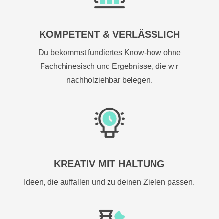
KOMPETENT & VERLÄSSLICH
Du bekommst fundiertes Know-how ohne
Fachchinesisch und Ergebnisse, die wir
nachholziehbar belegen.
KREATIV MIT HALTUNG
Ideen, die auffallen und zu deinen Zielen passen.