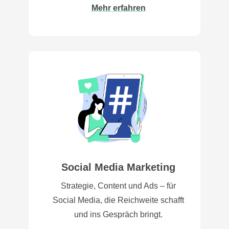
Mehr erfahren
Social Media Marketing
Strategie, Content und Ads – für
Social Media, die Reichweite schafft
und ins Gespräch bringt.