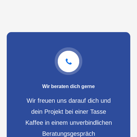
Wir beraten dich gerne
Wir freuen uns darauf dich und
dein Projekt bei einer Tasse
Kaffee in einem unverbindlichen
Beratungsgespräch